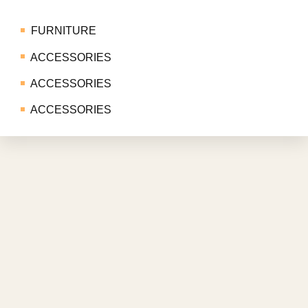
FURNITURE
ACCESSORIES
ACCESSORIES
ACCESSORIES