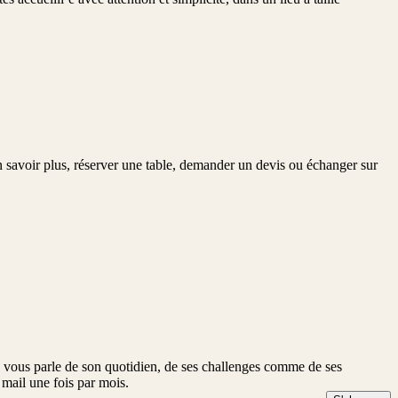
n savoir plus, réserver une table, demander un devis ou échanger sur
 vous parle de son quotidien, de ses challenges comme de ses
 mail une fois par mois.