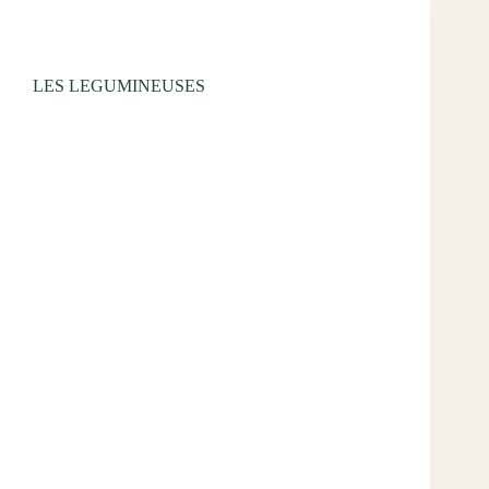
Uncategorized
LES LEGUMINEUSES