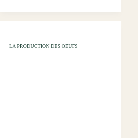
Uncategorized
LA PRODUCTION DES OEUFS