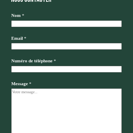
Nom
*
Email
*
Numéro de téléphone
*
Message
*