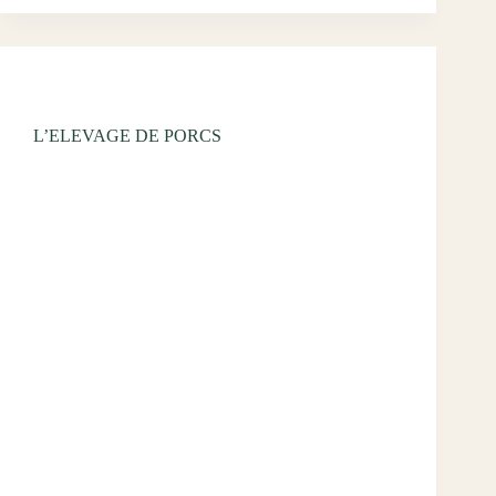
Uncategorized
L’ELEVAGE DE PORCS