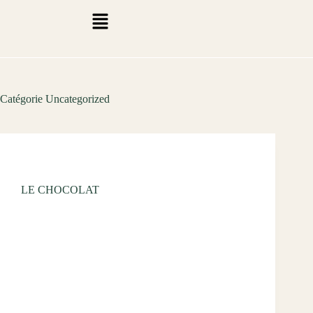
Catégorie
Uncategorized
Uncategorized
LE CHOCOLAT